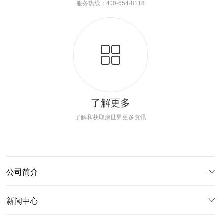
服务热线：400-654-8118
了解更多
了解和获取康世界更多资讯
公司简介
新闻中心