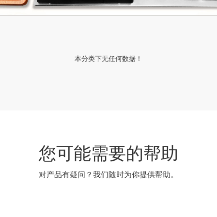
本分类下无任何数据！
您可能需要的帮助
对产品有疑问？我们随时为你提供帮助。