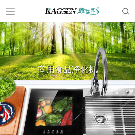
商用食品净化机