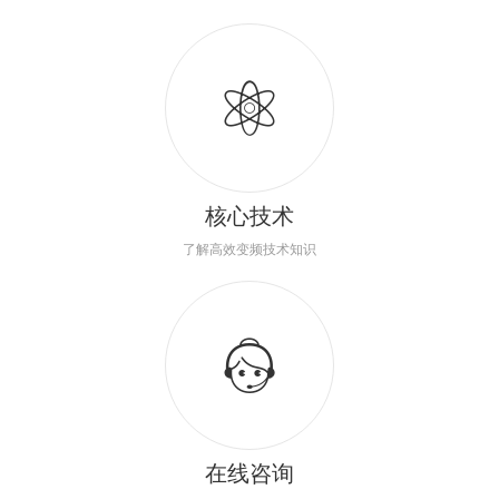
核心技术
了解高效变频技术知识
在线咨询