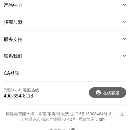
产品中心
招商加盟
服务支持
联系我们
OA登陆
7天24小时客服热线
在线客服
400-654-8118
康世界智能水槽—杀菌/消毒/除农残
辽ICP备15005464号-3
， 辽
宁省丹东市临港产业园70-42号 网站地图：
xml